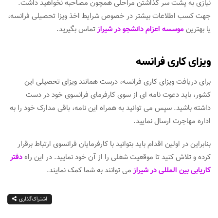
نیازی به پشت سر گذاشتن مراحلی همچون مصاحبه نخواهید داشت.
جهت کسب اطلاعات بیشتر در خصوص شرایط اخذ ویزا تحصیلی فرانسه،
یا بهترین
موسسه اعزام دانشجو در شیراز
تماس بگیرید.
ویزای کاری فرانسه
برای دریافت ویزای کاری فرانسه، درست همانند ویزای تحصیلی این
کشور، باید دعوت نامه ای از سوی کارفرمای فرانسوی خود در دست
داشته باشید. سپس می توانید به همراه این نامه، باقی مدارک خود را به
اداره مهاجرت ارسال نمایید.
بنابراین در اولین اقدام باید بتوانید با کارفرمایان فرانسوی ارتباط برقرار
کرده و تلاش کنید تا موقعیت شغلی را از آن خود نمایید. در این راه
دفتر
کاریابی بین المللی در شیراز
می توانند به شما کمک نمایند.
اشتراک‌گذاری