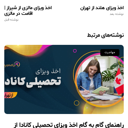
اخذ ویزای هلند از تهران
اخذ ویزای مالزی از شیراز |
اقامت در مالزی
نوشته بعد
نوشته قبل
نوشته‌های مرتبط
مهاجرت
راهنمای گام به گام اخذ ویزای تحصیلی کانادا از