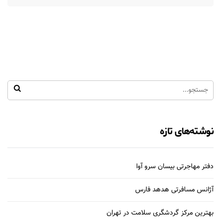
نوشته‌های تازه
دفتر مهاجرتی بیسان سرو آوا
آژانس مسافرتی هدهد فارس
بهترین مرکز گردشگری سلامت در تهران