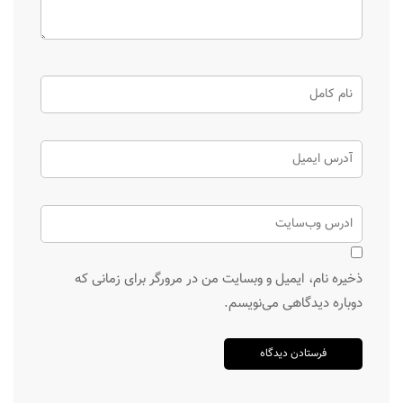
ذخیره نام، ایمیل و وبسایت من در مرورگر برای زمانی که
دوباره دیدگاهی می‌نویسم.