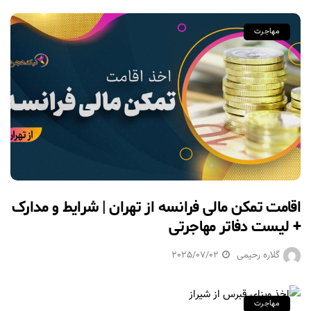
مهاجرت
اقامت تمکن مالی فرانسه از تهران | شرایط و مدارک
+ لیست دفاتر مهاجرتی
گلاره رحیمی
2025/07/02
مهاجرت