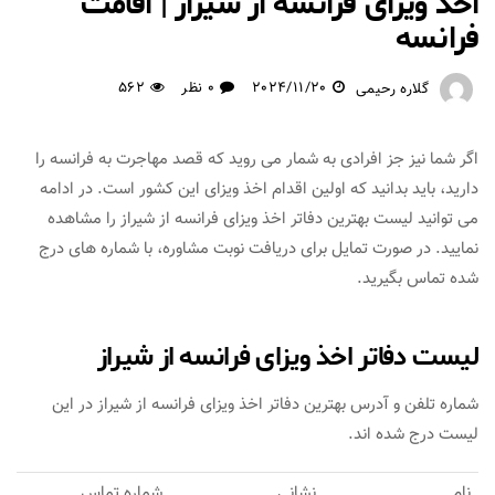
اخذ ویزای فرانسه از شیراز | اقامت
فرانسه
2024/11/20
0 نظر
562
گلاره رحیمی
اگر شما نیز جز افرادی به شمار می روید که قصد مهاجرت به فرانسه را
دارید، باید بدانید که اولین اقدام اخذ ویزای این کشور است. در ادامه
می توانید لیست بهترین دفاتر اخذ ویزای فرانسه از شیراز را مشاهده
نمایید. در صورت تمایل برای دریافت نوبت مشاوره، با شماره های درج
شده تماس بگیرید.
لیست دفاتر اخذ ویزای فرانسه از شیراز
شماره تلفن و آدرس بهترین دفاتر اخذ ویزای فرانسه از شیراز در این
لیست درج شده اند.
نام
نشانی
شماره تماس