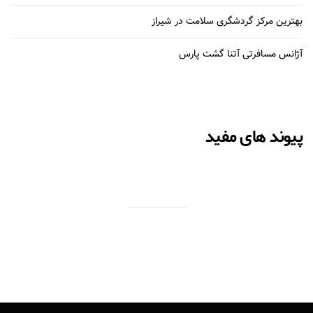
بهترین مرکز گردشگری سلامت در شیراز
آژانس مسافرتی آتنا گشت پارس
پیوند های مفید