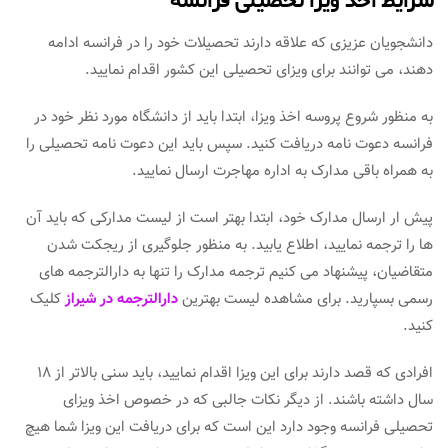
شرایط اخذ ویزا تحصیلی فرانسه
دانشجویان عزیزی که علاقه دارند تحصیلات خود را در فرانسه ادامه
دهند، می توانند برای ویزای تحصیلی این کشور اقدام نمایید.
به منظور شروع پروسه اخذ ویزا، ابتدا باید از دانشگاه مورد نظر خود در
فرانسه دعوت نامه دریافت کنید. سپس باید این دعوت نامه تحصیلی را
به همراه باقی مدارک به اداره مهاجرت ارسال نمایید.
پیش ار ارسال مدارک خود، ابتدا بهتر است از لیست مدارکی که باید آن
ها را ترجمه نمایید، اطلاع یابید. به منظور جلوگیری از ریجکت شدن
متقاضیان، پیشنهاد می کنیم ترجمه مدارک را تنها به دارالترجمه های
رسمی بسپارید. برای مشاهده لیست بهترین
دارالترجمه در شیراز
کلیک
کنید.
افرادی که قصد دارند برای این ویزا اقدام نمایید، باید سنی بالاتر از 18
سال داشته باشند. از دیگر نکات جالبی که در خصوص اخذ ویزای
تحصیلی فرانسه وجود دارد این است که برای دریافت این ویزا شما هیچ