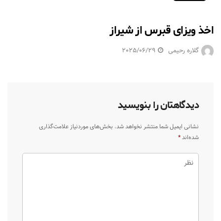
اخذ ویزای قبرس از شیراز
گلاره رحیمی
2025/06/29
دیدگاهتان را بنویسید
نشانی ایمیل شما منتشر نخواهد شد.
بخش‌های موردنیاز علامت‌گذاری
شده‌اند
*