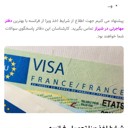
و…
پیشنهاد می کنیم جهت اطلاع از شرایط اخذ ویزا از فرانسه با بهترین
دفتر
مهاجرتی در شیراز
تماس بگیرید. کارشناسان این دفاتر پاسخگوی سوالات
شما خواهند بود.