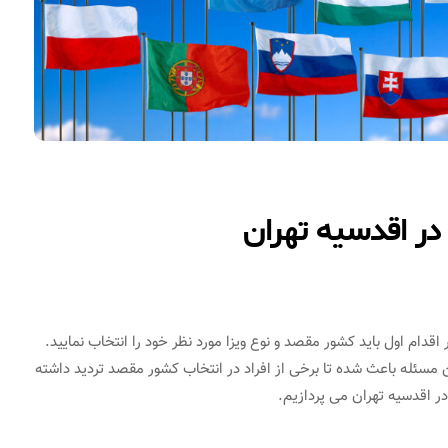
در اقدسیه تهران
اقدام اول باید کشور مقصد و نوع ویزا مورد نظر خود را انتخاب نمایید.
 مسئله باعث شده تا برخی از افراد در انتخاب کشور مقصد تردید داشته
ر اقدسیه تهران می پردازیم.