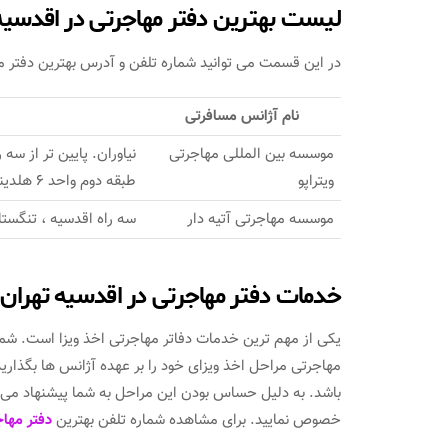
لیست بهترین دفتر مهاجرتی در اقدسیه
در این قسمت می توانید شماره تلفن و آدرس بهترین دفتر مه
نام آژانس مسافرتی
موسسه بین المللی مهاجرتی
ویتراپو
طبقه دوم واحد ۶ هلدینگ بین المللی الماسینو
موسسه مهاجرتی آتیه دار
سه راه اقدسیه ، تنگستان ۴ ، پلاک ۴ ، واح
خدمات دفتر مهاجرتی در اقدسیه تهران
یکی از مهم ترین خدمات دفاتر مهاجرتی اخذ ویزا است. شما ع
مهاجرتی مراحل اخذ ویزای خود را بر عهده آژانس ها بگذاری
باشد. به دلیل حساس بودن این مراحل به شما پیشنهاد می کن
خصوص نمایید. برای مشاهده شماره تلفن بهترین
دفتر مهاج