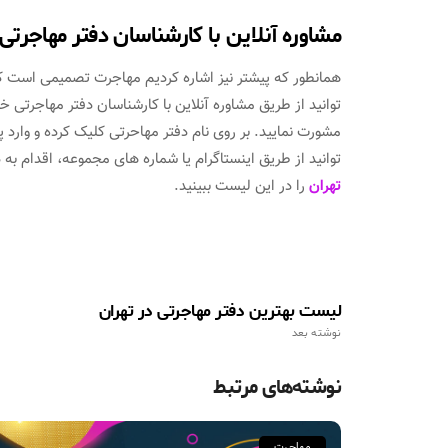
مشاوره آنلاین با کارشناسان دفتر مهاجرتی
همانطور که پیشتر نیز اشاره کردیم مهاجرت تصمیمی است که 
توانید از طریق مشاوره آنلاین با کارشناسان دفتر مهاجرتی خ
مشورت نمایید. بر روی نام دفتر مهاحرتی کلیک کرده و وا
توانید از طریق اینستاگرام یا شماره های مجموعه، اقدام به
تهران
را در این لیست ببینید.
لیست بهترین دفتر مهاجرتی در تهران
نوشته بعد
نوشته‌های مرتبط
مهاجرت