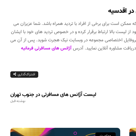
 در اقدسیه
ممکن است برای برخی از افراد با تردید همراه باشد. شما عزیزان می
ود از لیست بالا ارتباط برقرار کرده و در خصوص تردید های خود با ایشان
رد پروفایل اختصاصی مجموعه در وبسایت نیک هجرت شوید. پس از آن می
 دریافت مشاوره آنلاین نمایید. آدرس
آژانس های مسافرتی فرمانیه
اشتراک‌گذاری
لیست آژانس های مسافرتی در جنوب تهران
نوشته قبل
مهاجرت