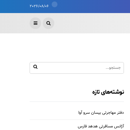
2026/08/06
نوشته‌های تازه
دفتر مهاجرتی بیسان سرو آوا
آژانس مسافرتی هدهد فارس