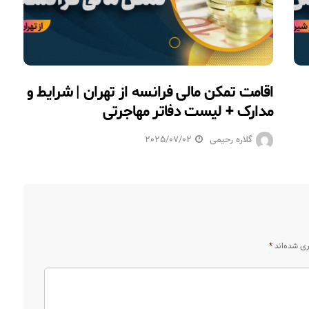
اقامت تمکن مالی فرانسه از تهران | شرایط و
مدارک + لیست دفاتر مهاجرتی
گلاره رحیمی
2025/07/02
ری شده‌اند
*