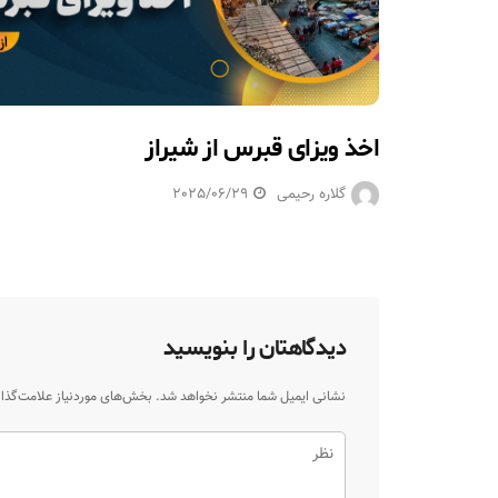
اخذ ویزای قبرس از شیراز
گلاره رحیمی
2025/06/29
دیدگاهتان را بنویسید
نشانی ایمیل شما منتشر نخواهد شد.
بخش‌های موردنیاز علامت‌گذا