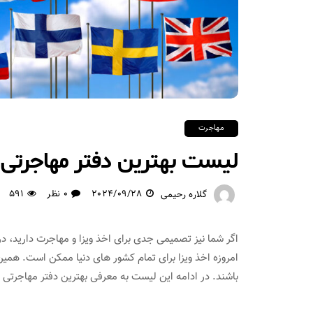
مهاجرت
لیست بهترین دفتر مهاجرتی 
2024/09/28
0 نظر
591
گلاره رحیمی
اگر شما نیز تصمیمی جدی برای اخذ ویزا و مهاجرت دارید، در 
امروزه اخذ ویزا برای تمام کشور های دنیا ممکن است. همین
باشند. در ادامه این لیست به معرفی بهترین دفتر مهاجرتی د