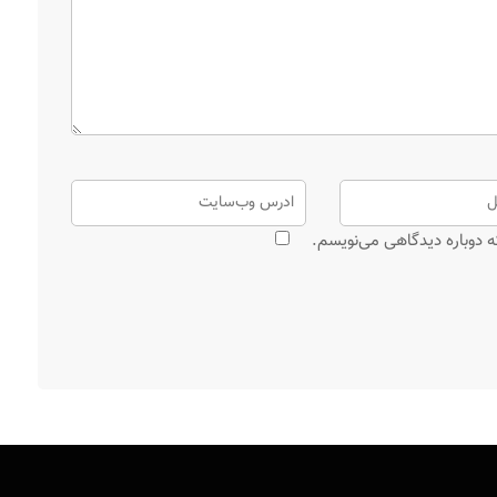
ه دوباره دیدگاهی می‌نویسم.