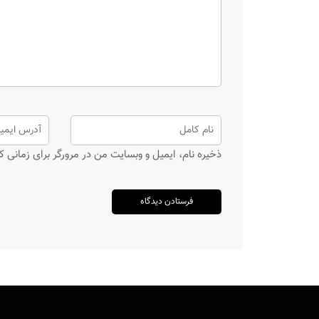
ذخیره نام، ایمیل و وبسایت من در مرورگر برای زمانی ک