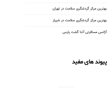
بهترین مرکز گردشگری سلامت در تهران
بهترین مرکز گردشگری سلامت در شیراز
آژانس مسافرتی آتنا گشت پارس
پیوند های مفید